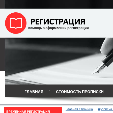
ГЛАВНАЯ
СТОИМОСТЬ ПРОПИСКИ
Главная страница
прописка
ВРЕМЕННАЯ РЕГИСТРАЦИЯ