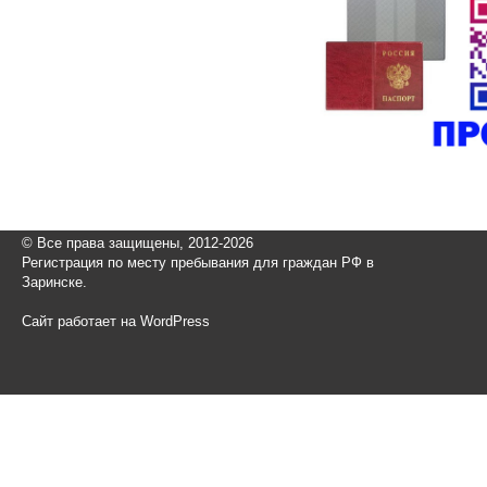
© Все права защищены, 2012-2026
Регистрация по месту пребывания для граждан РФ в
Заринске.
Сайт работает на WordPress