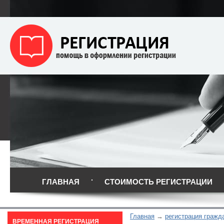
ГЛАВНАЯ
СТОИМОСТЬ РЕГИСТРАЦИИ
Главная
регистрация гражд
ВРЕМЕННАЯ РЕГИСТРАЦИЯ